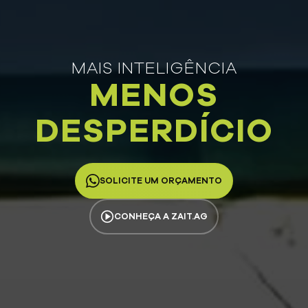
MAIS INTELIGÊNCIA
MENOS
DESPERDÍCIO
SOLICITE UM ORÇAMENTO
CONHEÇA A ZAIT.AG