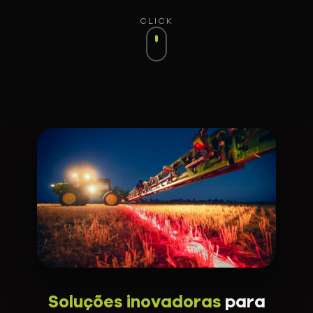
CLICK
Soluções inovadoras
para