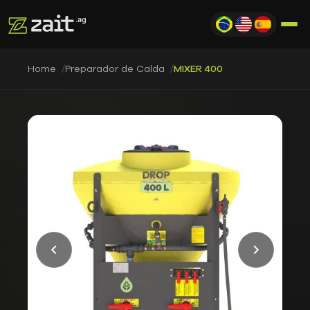
Home
Preparador de Calda
MIXER 400