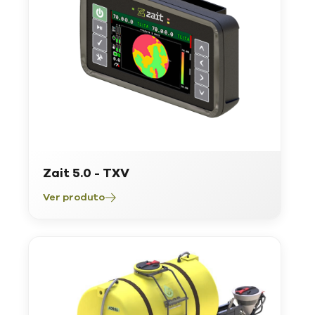
Zait 5.0 - TXV
Ver produto