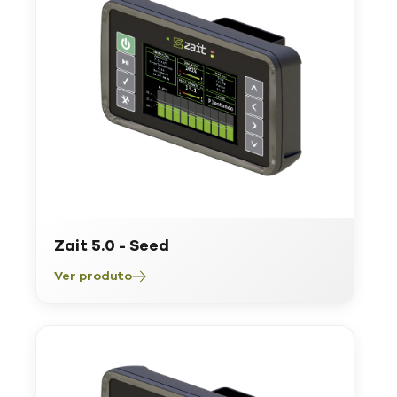
Zait 5.0 - Seed
Ver produto