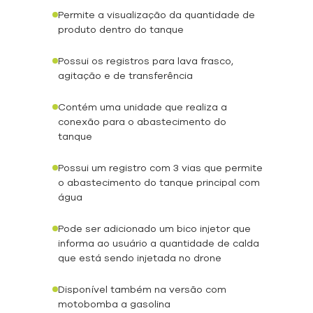
Permite a visualização da quantidade de
produto dentro do tanque
Possui os registros para lava frasco,
agitação e de transferência
Contém uma unidade que realiza a
conexão para o abastecimento do
tanque
Possui um registro com 3 vias que permite
o abastecimento do tanque principal com
água
Pode ser adicionado um bico injetor que
informa ao usuário a quantidade de calda
que está sendo injetada no drone
Disponível também na versão com
motobomba a gasolina