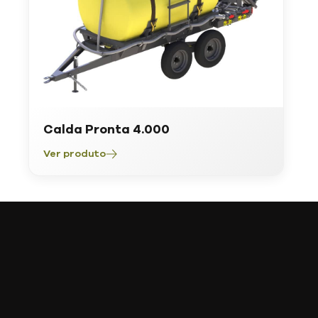
Calda Pronta 4.000
Ver produto