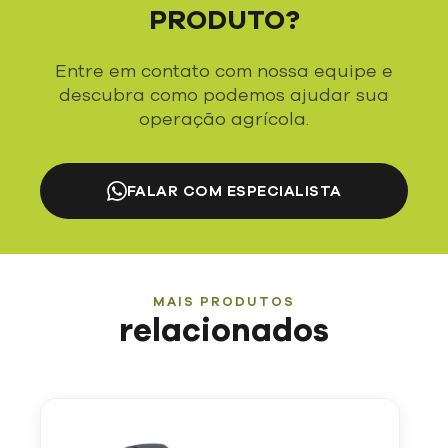
PRODUTO?
Entre em contato com nossa equipe e
descubra como podemos ajudar sua
operação agrícola.
FALAR COM ESPECIALISTA
MAIS PRODUTOS
relacionados