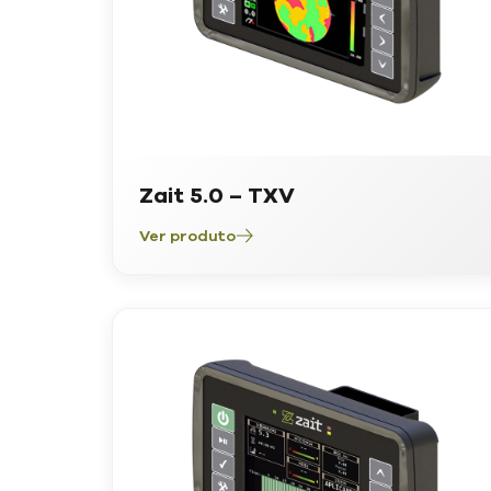
Zait 5.0 – TXV
Ver produto