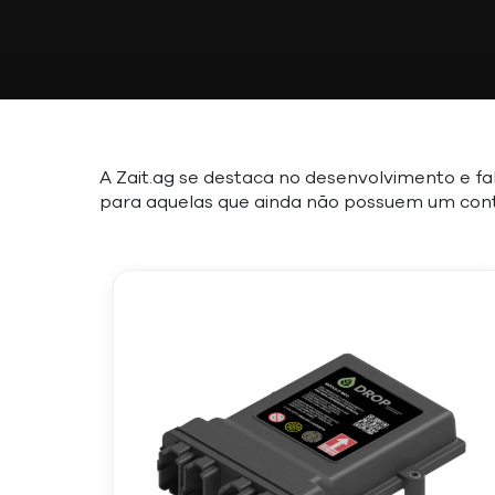
A Zait.ag se destaca no desenvolvimento e f
para aquelas que ainda não possuem um contr