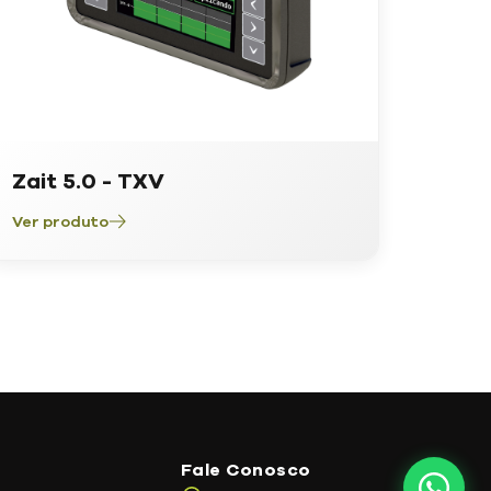
Zait 5.0 - TXV
Ver produto
Fale Conosco