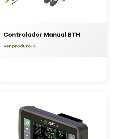
Controlador Manual BTH
Ver produto