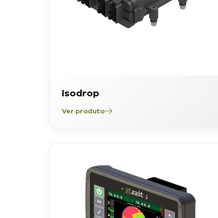
Isodrop
Ver produto