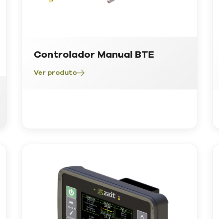
Controlador Manual BTE
Ver produto