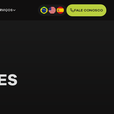
FALE CONOSCO
ERVIÇOS
ES