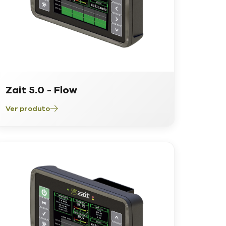
Zait 5.0 - Flow
Ver produto