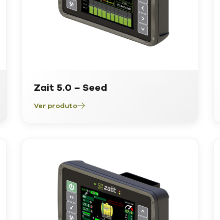
Zait 5.0 – Seed
Ver produto