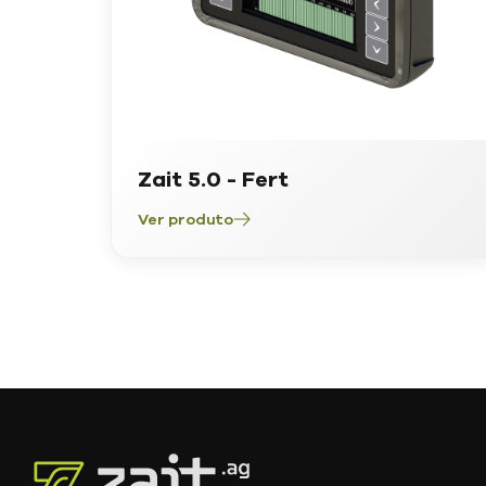
Zait 5.0 - Fert
Ver produto