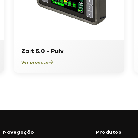
Zait 5.0 - Pulv
Ver produto
Navegação
Produtos