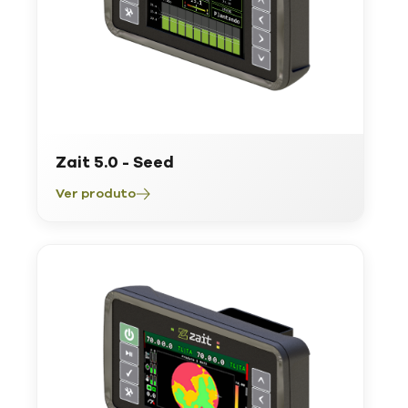
Zait 5.0 - Seed
Ver produto