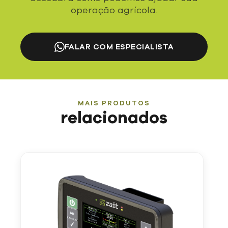
operação agrícola.
FALAR COM ESPECIALISTA
MAIS PRODUTOS
relacionados