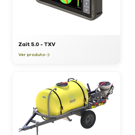
Zait 5.0 - TXV
Ver produto