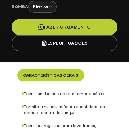
BOMBA
Elétrica
FAZER ORÇAMENTO
ESPECIFICAÇÕES
CARACTERÍSTICAS GERAIS
Possui um tanque silo em formato cônico
Permite a visualização da quantidade de
produto dentro do tanque
Possui os registros para lava frasco,