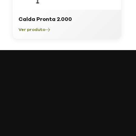
Calda Pronta 2.000
Ver produto