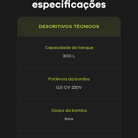
especificações
DESCRITIVOS TÉCNICOS
Capacidade do tanque
300 L
Potência da bomba
0,5 CV 220V
Corpo da bomba
Inox