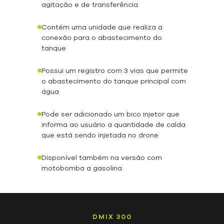
agitação e de transferência
Contém uma unidade que realiza a
conexão para o abastecimento do
tanque
Possui um registro com 3 vias que permite
o abastecimento do tanque principal com
água
Pode ser adicionado um bico injetor que
informa ao usuário a quantidade de calda
que está sendo injetada no drone
Disponível também na versão com
motobomba a gasolina
DMIX
300