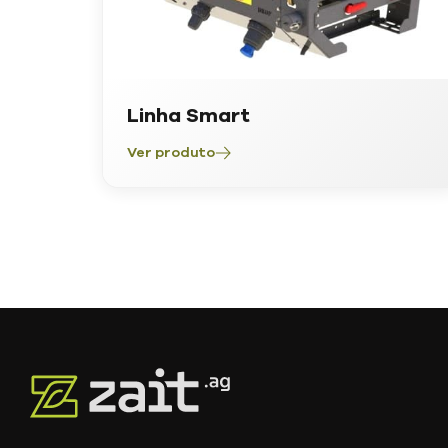
Linha Smart
Ver produto