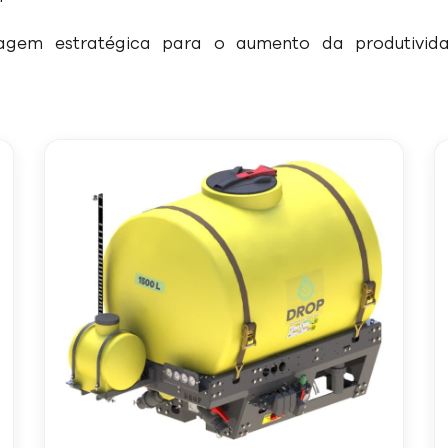
agem estratégica para o aumento da produtividad