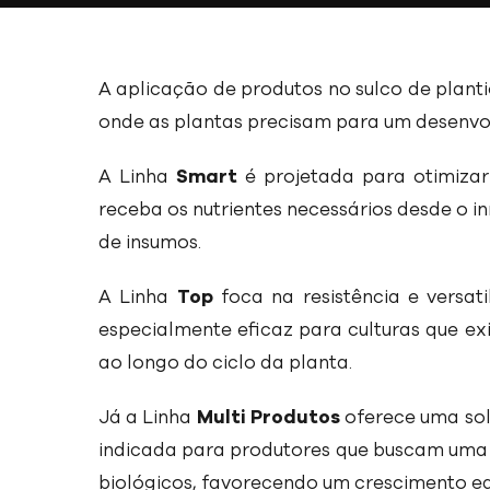
A aplicação de produtos no sulco de planti
onde as plantas precisam para um desenvo
A Linha
Smart
é projetada para otimiza
receba os nutrientes necessários desde o in
de insumos.
A Linha
Top
foca na resistência e versat
especialmente eficaz para culturas que ex
ao longo do ciclo da planta.
Já a Linha
Multi Produtos
oferece uma sol
indicada para produtores que buscam uma 
biológicos, favorecendo um crescimento equ