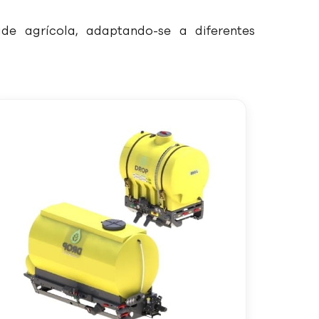
e agrícola, adaptando-se a diferentes