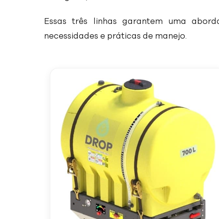
Essas três linhas garantem uma abord
necessidades e práticas de manejo.