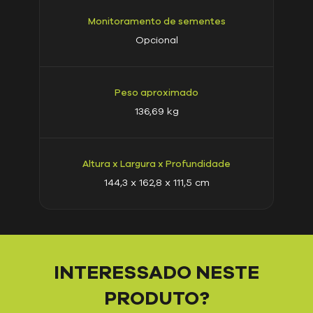
Monitoramento de sementes
Opcional
Peso aproximado
136,69 kg
Altura x Largura x Profundidade
144,3 x 162,8 x 111,5 cm
INTERESSADO NESTE
PRODUTO?