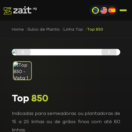
Home
Sulco de Plantio
Linha Top
Top 850
Top
850
Indicadas para semeadoras ou plantadoras de
15 a 25 linhas ou de grãos finos com até 60
linhas.