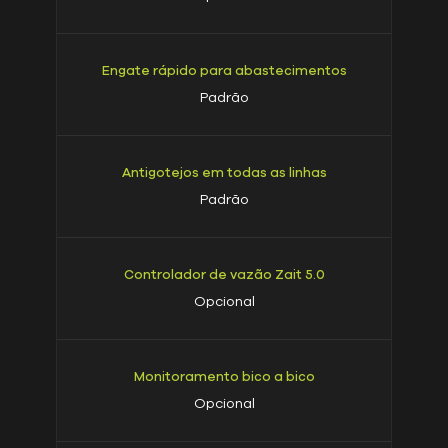
Engate rápido para abastecimentos
Padrão
Antigotejos em todas as linhas
Padrão
Controlador de vazão Zait 5.0
Opcional
Monitoramento bico a bico
Opcional