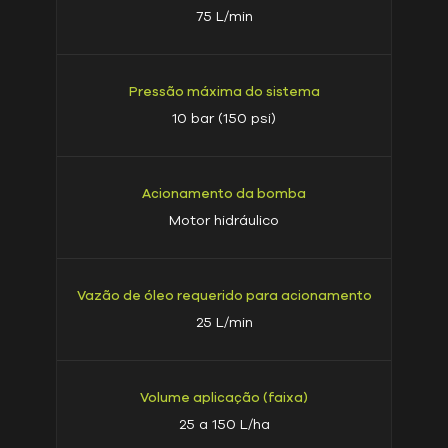
75 L/min
Pressão máxima do sistema
10 bar (150 psi)
Acionamento da bomba
Motor hidráulico
Vazão de óleo requerido para acionamento
25 L/min
Volume aplicação (faixa)
25 a 150 L/ha