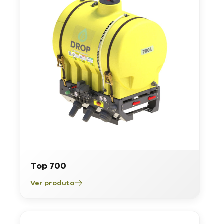
Top 700
Ver produto