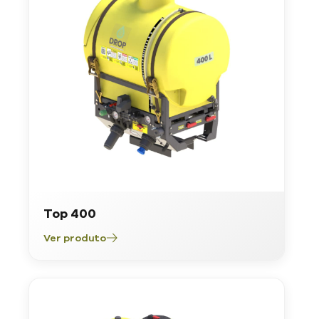
Top 400
Ver produto