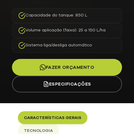
Capacidade do tanque: 850 L
Volume aplicação (faixa): 25 a 150 L/ha
Sistema liga/desliga automático
FAZER ORÇAMENTO
ESPECIFICAÇÕES
CARACTERÍSTICAS GERAIS
TECNOLOGIA