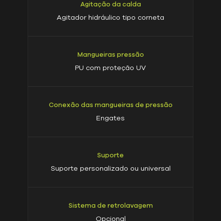
Agitação da calda
Agitador hidráulico tipo corneta
Mangueiras pressão
PU com proteção UV
Conexão das mangueiras de pressão
Engates
Suporte
Suporte personalizado ou universal
Sistema de retrolavagem
Opcional