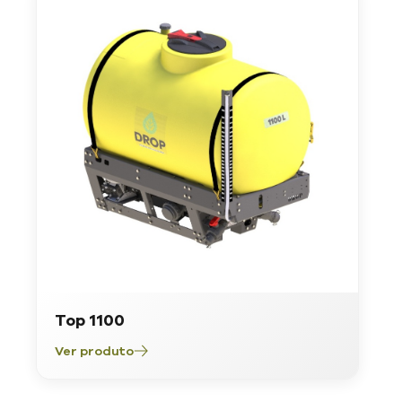
Top 1100
Ver produto