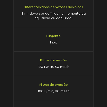
Diferentes tipos de vazões dos bicos
Sim (deve ser definido no momento da
aquisição ou adquirido)
Pingente
Inox
Filtros de sucção
120 L/min, 50 mesh
Filtros de pressão
160 L/min, 80 mesh