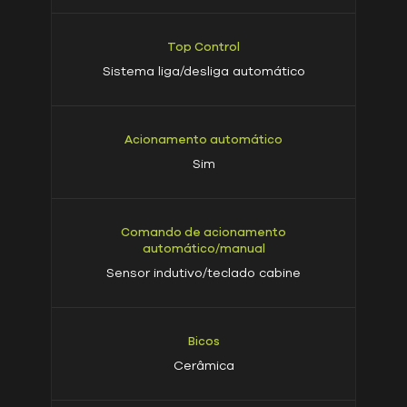
Top Control
Sistema liga/desliga automático
Acionamento automático
Sim
Comando de acionamento
automático/manual
Sensor indutivo/teclado cabine
Bicos
Cerâmica