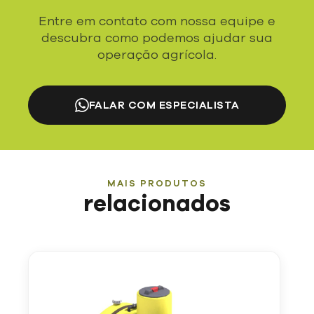
Entre em contato com nossa equipe e
descubra como podemos ajudar sua
operação agrícola.
FALAR COM ESPECIALISTA
MAIS PRODUTOS
relacionados